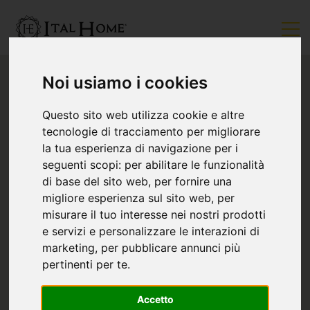
Noi usiamo i cookies
Questo sito web utilizza cookie e altre
tecnologie di tracciamento per migliorare
la tua esperienza di navigazione per i
seguenti scopi:
per abilitare le funzionalità
di base del sito web
,
per fornire una
migliore esperienza sul sito web
,
per
misurare il tuo interesse nei nostri prodotti
e servizi e personalizzare le interazioni di
marketing
,
per pubblicare annunci più
pertinenti per te
.
Accetto