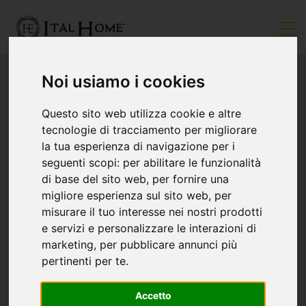
Noi usiamo i cookies
Questo sito web utilizza cookie e altre
tecnologie di tracciamento per migliorare
la tua esperienza di navigazione per i
seguenti scopi:
per abilitare le funzionalità
di base del sito web
,
per fornire una
migliore esperienza sul sito web
,
per
misurare il tuo interesse nei nostri prodotti
e servizi e personalizzare le interazioni di
marketing
,
per pubblicare annunci più
pertinenti per te
.
Accetto