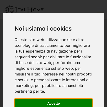
Noi usiamo i cookies
Questo sito web utilizza cookie e altre
tecnologie di tracciamento per migliorare
la tua esperienza di navigazione per i
seguenti scopi:
per abilitare le funzionalità
di base del sito web
,
per fornire una
migliore esperienza sul sito web
,
per
misurare il tuo interesse nei nostri prodotti
e servizi e personalizzare le interazioni di
marketing
,
per pubblicare annunci più
pertinenti per te
.
Accetto