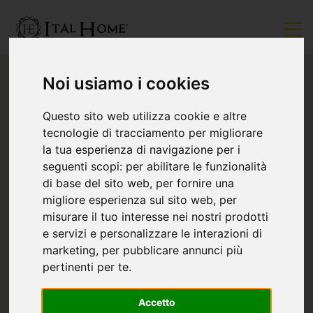
Noi usiamo i cookies
Questo sito web utilizza cookie e altre
tecnologie di tracciamento per migliorare
la tua esperienza di navigazione per i
seguenti scopi:
per abilitare le funzionalità
di base del sito web
,
per fornire una
migliore esperienza sul sito web
,
per
misurare il tuo interesse nei nostri prodotti
e servizi e personalizzare le interazioni di
marketing
,
per pubblicare annunci più
pertinenti per te
.
Accetto