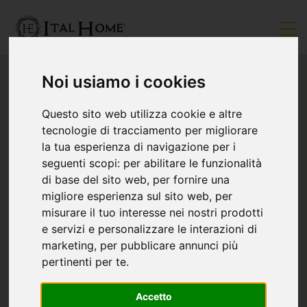
Noi usiamo i cookies
Questo sito web utilizza cookie e altre
tecnologie di tracciamento per migliorare
la tua esperienza di navigazione per i
seguenti scopi:
per abilitare le funzionalità
di base del sito web
,
per fornire una
migliore esperienza sul sito web
,
per
misurare il tuo interesse nei nostri prodotti
e servizi e personalizzare le interazioni di
marketing
,
per pubblicare annunci più
pertinenti per te
.
Accetto