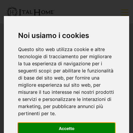
Noi usiamo i cookies
Questo sito web utilizza cookie e altre
tecnologie di tracciamento per migliorare
la tua esperienza di navigazione per i
seguenti scopi:
per abilitare le funzionalità
di base del sito web
,
per fornire una
migliore esperienza sul sito web
,
per
misurare il tuo interesse nei nostri prodotti
e servizi e personalizzare le interazioni di
marketing
,
per pubblicare annunci più
pertinenti per te
.
Accetto