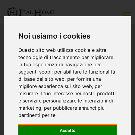
Noi usiamo i cookies
Questo sito web utilizza cookie e altre
tecnologie di tracciamento per migliorare
la tua esperienza di navigazione per i
seguenti scopi:
per abilitare le funzionalità
di base del sito web
,
per fornire una
migliore esperienza sul sito web
,
per
misurare il tuo interesse nei nostri prodotti
e servizi e personalizzare le interazioni di
marketing
,
per pubblicare annunci più
pertinenti per te
.
Accetto