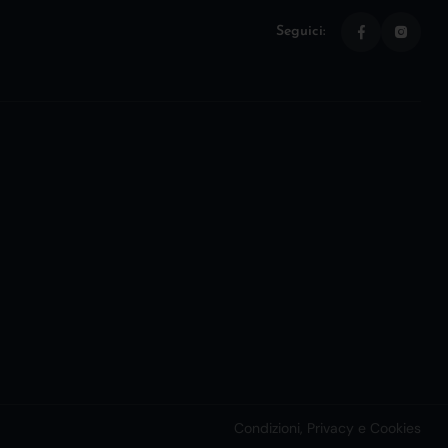
Seguici:
Condizioni, Privacy e Cookies