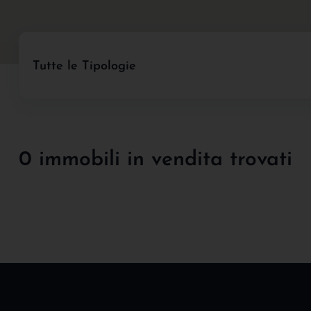
Tutte le Tipologie
0 immobili in vendita trovati