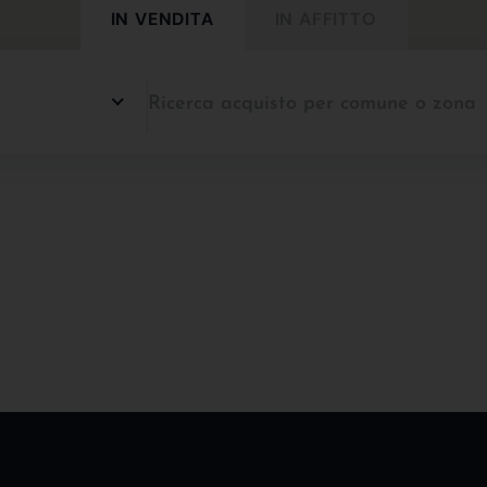
IN VENDITA
IN AFFITTO