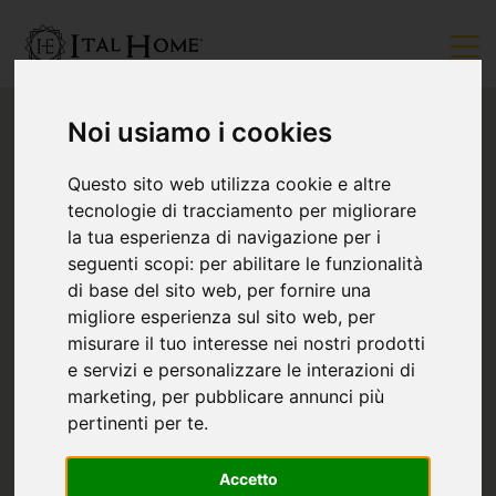
Noi usiamo i cookies
Questo sito web utilizza cookie e altre
tecnologie di tracciamento per migliorare
la tua esperienza di navigazione per i
seguenti scopi:
per abilitare le funzionalità
di base del sito web
,
per fornire una
migliore esperienza sul sito web
,
per
misurare il tuo interesse nei nostri prodotti
e servizi e personalizzare le interazioni di
marketing
,
per pubblicare annunci più
pertinenti per te
.
Accetto