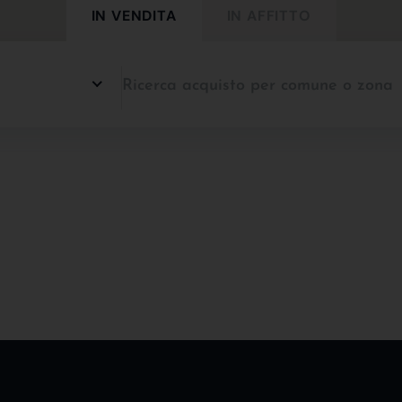
IN VENDITA
IN AFFITTO