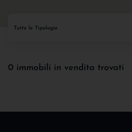
Tutte le Tipologie
0 immobili in vendita trovati