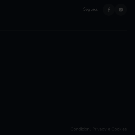
Seguici:
Condizioni, Privacy e Cookies