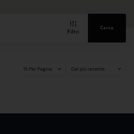
Cerca
Filtri
15 Per Pagina
Dal più recente