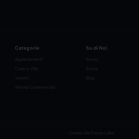
Categorie
Su di Noi
Appartamenti
Servizi
Case e Ville
Storia
Terreni
Blog
Attività Commerciali
Creato da Future Labs