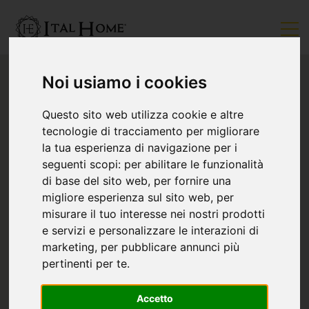
Noi usiamo i cookies
Questo sito web utilizza cookie e altre
tecnologie di tracciamento per migliorare
la tua esperienza di navigazione per i
seguenti scopi:
per abilitare le funzionalità
di base del sito web
,
per fornire una
migliore esperienza sul sito web
,
per
misurare il tuo interesse nei nostri prodotti
e servizi e personalizzare le interazioni di
marketing
,
per pubblicare annunci più
pertinenti per te
.
Accetto