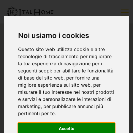
Noi usiamo i cookies
Questo sito web utilizza cookie e altre
tecnologie di tracciamento per migliorare
la tua esperienza di navigazione per i
seguenti scopi:
per abilitare le funzionalità
di base del sito web
,
per fornire una
migliore esperienza sul sito web
,
per
misurare il tuo interesse nei nostri prodotti
e servizi e personalizzare le interazioni di
marketing
,
per pubblicare annunci più
pertinenti per te
.
Accetto