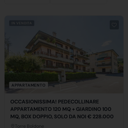
IN VENDITA
APPARTAMENTO
OCCASIONISSIMA! PEDECOLLINARE
APPARTAMENTO 120 MQ + GIARDINO 100
MQ, BOX DOPPIO, SOLO DA NOI € 228.000
Torre Boldone