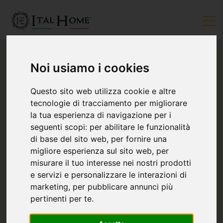
Noi usiamo i cookies
Questo sito web utilizza cookie e altre
tecnologie di tracciamento per migliorare
la tua esperienza di navigazione per i
seguenti scopi:
per abilitare le funzionalità
di base del sito web
,
per fornire una
migliore esperienza sul sito web
,
per
misurare il tuo interesse nei nostri prodotti
e servizi e personalizzare le interazioni di
marketing
,
per pubblicare annunci più
pertinenti per te
.