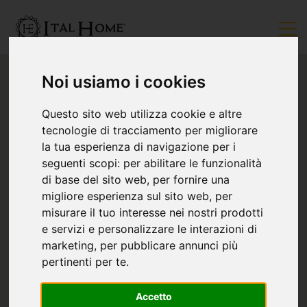
Noi usiamo i cookies
Questo sito web utilizza cookie e altre
tecnologie di tracciamento per migliorare
la tua esperienza di navigazione per i
seguenti scopi:
per abilitare le funzionalità
di base del sito web
,
per fornire una
migliore esperienza sul sito web
,
per
misurare il tuo interesse nei nostri prodotti
e servizi e personalizzare le interazioni di
marketing
,
per pubblicare annunci più
pertinenti per te
.
Accetto