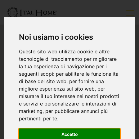
Noi usiamo i cookies
Questo sito web utilizza cookie e altre
tecnologie di tracciamento per migliorare
la tua esperienza di navigazione per i
seguenti scopi:
per abilitare le funzionalità
di base del sito web
,
per fornire una
migliore esperienza sul sito web
,
per
misurare il tuo interesse nei nostri prodotti
e servizi e personalizzare le interazioni di
marketing
,
per pubblicare annunci più
pertinenti per te
.
Accetto