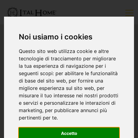
Noi usiamo i cookies
Questo sito web utilizza cookie e altre
tecnologie di tracciamento per migliorare
la tua esperienza di navigazione per i
seguenti scopi:
per abilitare le funzionalità
di base del sito web
,
per fornire una
migliore esperienza sul sito web
,
per
misurare il tuo interesse nei nostri prodotti
e servizi e personalizzare le interazioni di
marketing
,
per pubblicare annunci più
pertinenti per te
.
Accetto