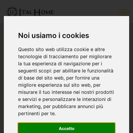
Noi usiamo i cookies
Questo sito web utilizza cookie e altre
tecnologie di tracciamento per migliorare
la tua esperienza di navigazione per i
seguenti scopi:
per abilitare le funzionalità
di base del sito web
,
per fornire una
migliore esperienza sul sito web
,
per
misurare il tuo interesse nei nostri prodotti
e servizi e personalizzare le interazioni di
marketing
,
per pubblicare annunci più
pertinenti per te
.
Accetto