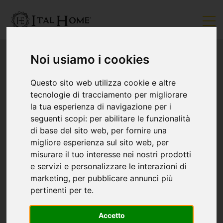
Noi usiamo i cookies
Questo sito web utilizza cookie e altre
tecnologie di tracciamento per migliorare
la tua esperienza di navigazione per i
seguenti scopi:
per abilitare le funzionalità
di base del sito web
,
per fornire una
migliore esperienza sul sito web
,
per
misurare il tuo interesse nei nostri prodotti
e servizi e personalizzare le interazioni di
marketing
,
per pubblicare annunci più
pertinenti per te
.
Accetto