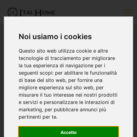
Noi usiamo i cookies
Questo sito web utilizza cookie e altre
tecnologie di tracciamento per migliorare
la tua esperienza di navigazione per i
seguenti scopi:
per abilitare le funzionalità
di base del sito web
,
per fornire una
migliore esperienza sul sito web
,
per
misurare il tuo interesse nei nostri prodotti
e servizi e personalizzare le interazioni di
marketing
,
per pubblicare annunci più
pertinenti per te
.
Accetto