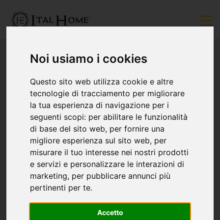
Noi usiamo i cookies
Questo sito web utilizza cookie e altre
tecnologie di tracciamento per migliorare
la tua esperienza di navigazione per i
seguenti scopi:
per abilitare le funzionalità
di base del sito web
,
per fornire una
migliore esperienza sul sito web
,
per
misurare il tuo interesse nei nostri prodotti
e servizi e personalizzare le interazioni di
marketing
,
per pubblicare annunci più
pertinenti per te
.
Accetto