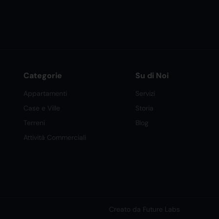
Categorie
Su di Noi
Appartamenti
Servizi
Case e Ville
Storia
Terreni
Blog
Attività Commerciali
Creato da Future Labs