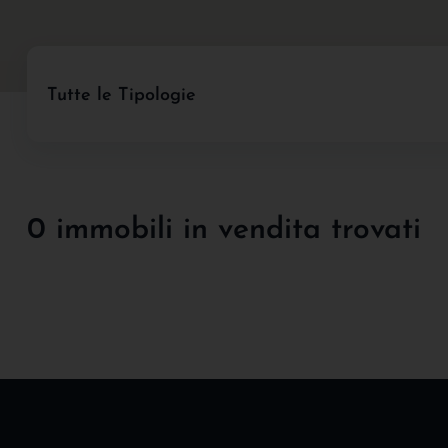
Tutte le Tipologie
0 immobili in vendita trovati