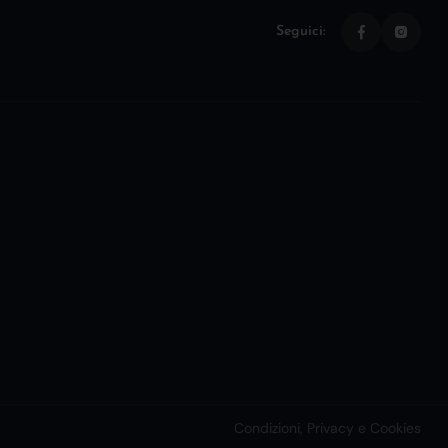
Seguici:
Condizioni, Privacy e Cookies