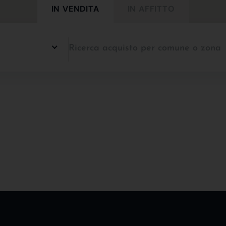
IN VENDITA
IN AFFITTO