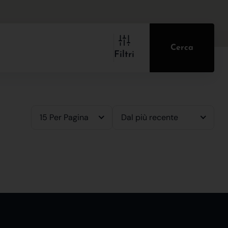
Cerca
Filtri
15 Per Pagina
Dal più recente