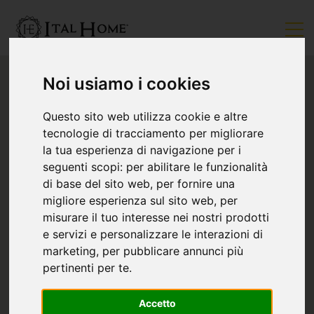
Noi usiamo i cookies
Questo sito web utilizza cookie e altre
tecnologie di tracciamento per migliorare
la tua esperienza di navigazione per i
seguenti scopi:
per abilitare le funzionalità
di base del sito web
,
per fornire una
migliore esperienza sul sito web
,
per
misurare il tuo interesse nei nostri prodotti
e servizi e personalizzare le interazioni di
marketing
,
per pubblicare annunci più
pertinenti per te
.
Accetto