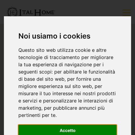
Noi usiamo i cookies
Questo sito web utilizza cookie e altre
tecnologie di tracciamento per migliorare
la tua esperienza di navigazione per i
seguenti scopi:
per abilitare le funzionalità
di base del sito web
,
per fornire una
migliore esperienza sul sito web
,
per
misurare il tuo interesse nei nostri prodotti
e servizi e personalizzare le interazioni di
marketing
,
per pubblicare annunci più
pertinenti per te
.
Accetto