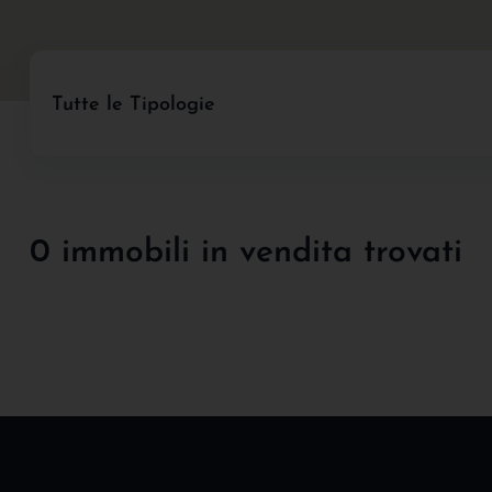
Tutte le Tipologie
0 immobili in vendita trovati