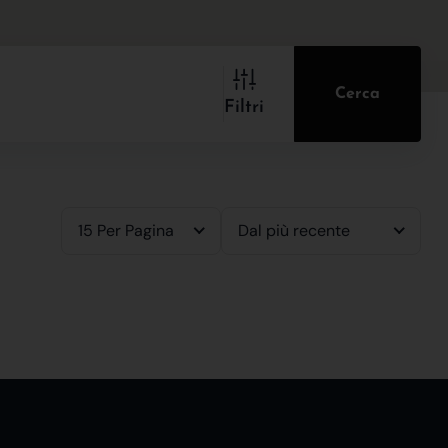
Cerca
Filtri
15 Per Pagina
Dal più recente