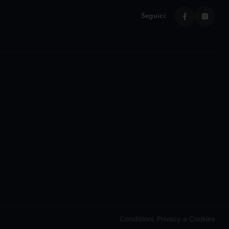
Seguici:
Condizioni, Privacy e Cookies