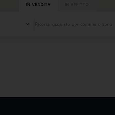
IN VENDITA
IN AFFITTO