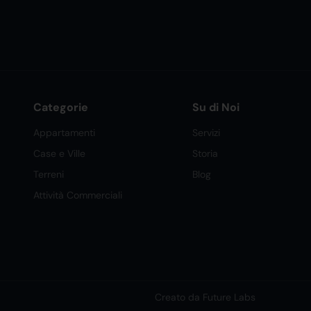
Categorie
Su di Noi
Appartamenti
Servizi
Case e Ville
Storia
Terreni
Blog
Attività Commerciali
Creato da Future Labs