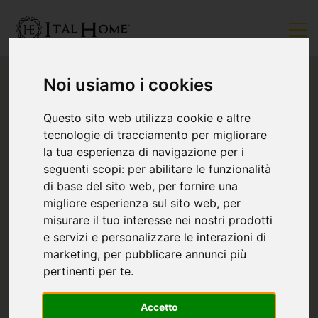
Noi usiamo i cookies
Questo sito web utilizza cookie e altre
tecnologie di tracciamento per migliorare
la tua esperienza di navigazione per i
seguenti scopi:
per abilitare le funzionalità
di base del sito web
,
per fornire una
migliore esperienza sul sito web
,
per
misurare il tuo interesse nei nostri prodotti
e servizi e personalizzare le interazioni di
marketing
,
per pubblicare annunci più
pertinenti per te
.
Accetto