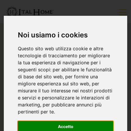
Noi usiamo i cookies
Questo sito web utilizza cookie e altre
tecnologie di tracciamento per migliorare
la tua esperienza di navigazione per i
seguenti scopi:
per abilitare le funzionalità
di base del sito web
,
per fornire una
migliore esperienza sul sito web
,
per
misurare il tuo interesse nei nostri prodotti
e servizi e personalizzare le interazioni di
marketing
,
per pubblicare annunci più
pertinenti per te
.
Accetto