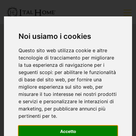
Noi usiamo i cookies
Questo sito web utilizza cookie e altre
tecnologie di tracciamento per migliorare
la tua esperienza di navigazione per i
seguenti scopi:
per abilitare le funzionalità
di base del sito web
,
per fornire una
migliore esperienza sul sito web
,
per
misurare il tuo interesse nei nostri prodotti
e servizi e personalizzare le interazioni di
marketing
,
per pubblicare annunci più
pertinenti per te
.
Accetto