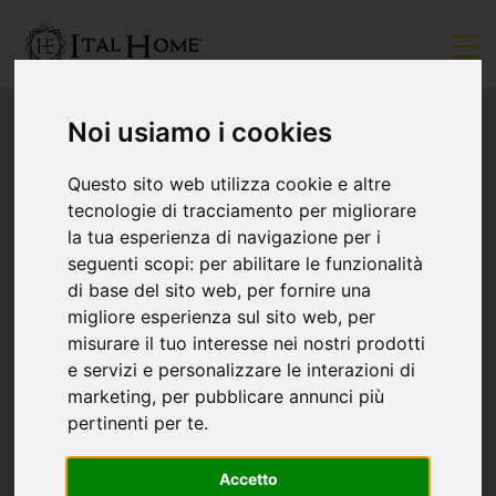
Noi usiamo i cookies
Questo sito web utilizza cookie e altre
tecnologie di tracciamento per migliorare
la tua esperienza di navigazione per i
seguenti scopi:
per abilitare le funzionalità
di base del sito web
,
per fornire una
migliore esperienza sul sito web
,
per
misurare il tuo interesse nei nostri prodotti
e servizi e personalizzare le interazioni di
marketing
,
per pubblicare annunci più
pertinenti per te
.
Accetto