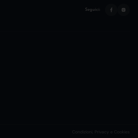
Seguici:
Condizioni, Privacy e Cookies