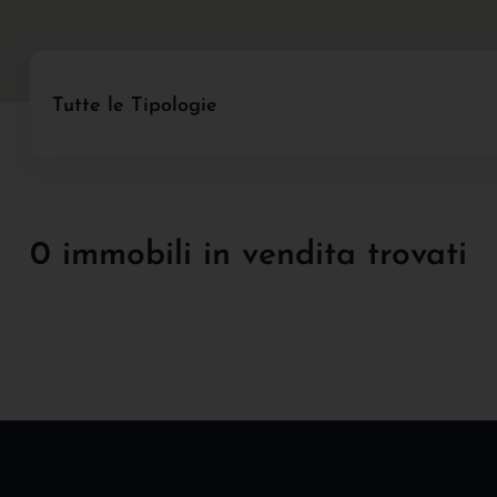
Tutte le Tipologie
0 immobili in vendita trovati