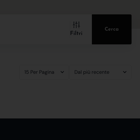
Cerca
Filtri
15 Per Pagina
Dal più recente