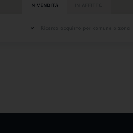
IN VENDITA
IN AFFITTO