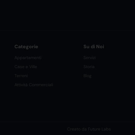
Categorie
Su di Noi
Appartamenti
Servizi
Case e Ville
Storia
Terreni
Blog
Attività Commerciali
Creato da Future Labs