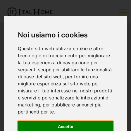
Noi usiamo i cookies
Questo sito web utilizza cookie e altre
tecnologie di tracciamento per migliorare
la tua esperienza di navigazione per i
seguenti scopi:
per abilitare le funzionalità
di base del sito web
,
per fornire una
migliore esperienza sul sito web
,
per
misurare il tuo interesse nei nostri prodotti
e servizi e personalizzare le interazioni di
marketing
,
per pubblicare annunci più
pertinenti per te
.
Accetto