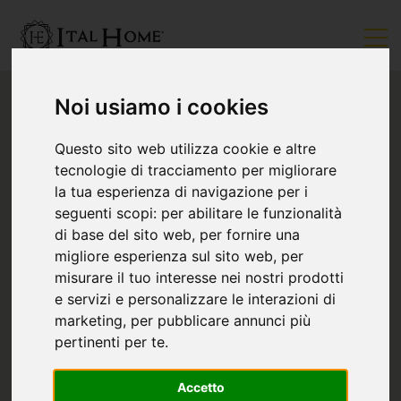
Noi usiamo i cookies
Questo sito web utilizza cookie e altre
tecnologie di tracciamento per migliorare
la tua esperienza di navigazione per i
seguenti scopi:
per abilitare le funzionalità
di base del sito web
,
per fornire una
migliore esperienza sul sito web
,
per
misurare il tuo interesse nei nostri prodotti
e servizi e personalizzare le interazioni di
marketing
,
per pubblicare annunci più
pertinenti per te
.
Accetto