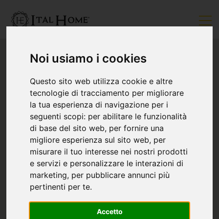
Noi usiamo i cookies
Questo sito web utilizza cookie e altre
tecnologie di tracciamento per migliorare
la tua esperienza di navigazione per i
seguenti scopi:
per abilitare le funzionalità
di base del sito web
,
per fornire una
migliore esperienza sul sito web
,
per
misurare il tuo interesse nei nostri prodotti
e servizi e personalizzare le interazioni di
marketing
,
per pubblicare annunci più
pertinenti per te
.
Accetto