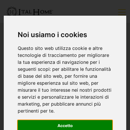
Noi usiamo i cookies
Questo sito web utilizza cookie e altre
tecnologie di tracciamento per migliorare
la tua esperienza di navigazione per i
seguenti scopi:
per abilitare le funzionalità
di base del sito web
,
per fornire una
migliore esperienza sul sito web
,
per
misurare il tuo interesse nei nostri prodotti
e servizi e personalizzare le interazioni di
marketing
,
per pubblicare annunci più
pertinenti per te
.
Accetto