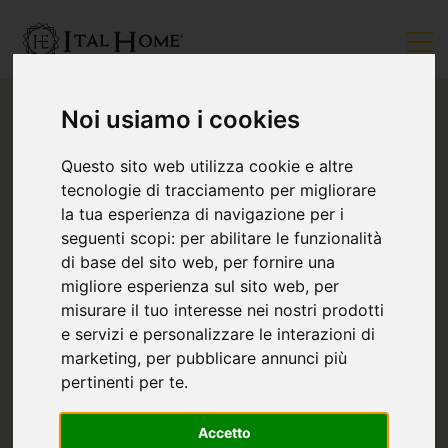
Noi usiamo i cookies
Questo sito web utilizza cookie e altre
tecnologie di tracciamento per migliorare
la tua esperienza di navigazione per i
seguenti scopi:
per abilitare le funzionalità
di base del sito web
,
per fornire una
migliore esperienza sul sito web
,
per
misurare il tuo interesse nei nostri prodotti
e servizi e personalizzare le interazioni di
marketing
,
per pubblicare annunci più
pertinenti per te
.
Accetto