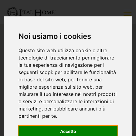
Noi usiamo i cookies
Questo sito web utilizza cookie e altre
tecnologie di tracciamento per migliorare
la tua esperienza di navigazione per i
seguenti scopi:
per abilitare le funzionalità
di base del sito web
,
per fornire una
migliore esperienza sul sito web
,
per
misurare il tuo interesse nei nostri prodotti
e servizi e personalizzare le interazioni di
marketing
,
per pubblicare annunci più
pertinenti per te
.
Accetto