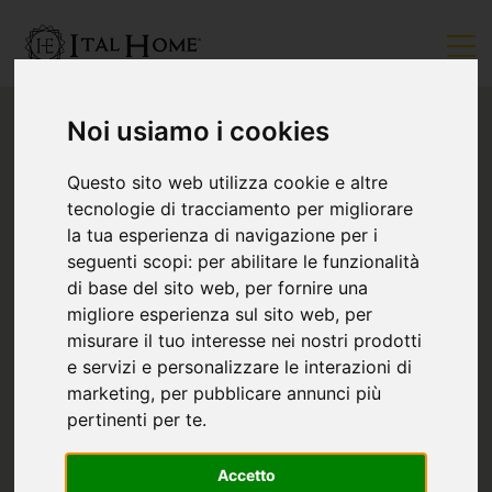
Noi usiamo i cookies
Questo sito web utilizza cookie e altre
tecnologie di tracciamento per migliorare
la tua esperienza di navigazione per i
seguenti scopi:
per abilitare le funzionalità
di base del sito web
,
per fornire una
migliore esperienza sul sito web
,
per
misurare il tuo interesse nei nostri prodotti
e servizi e personalizzare le interazioni di
marketing
,
per pubblicare annunci più
pertinenti per te
.
Accetto