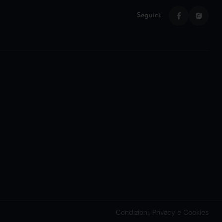
Seguici:
Condizioni, Privacy e Cookies