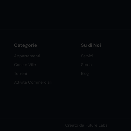
Categorie
Su di Noi
Appartamenti
Servizi
Case e Ville
Storia
Terreni
Blog
Attività Commerciali
Creato da Future Labs