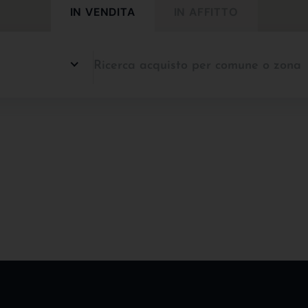
IN VENDITA
IN AFFITTO