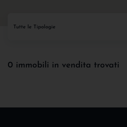
Tutte le Tipologie
0 immobili in vendita trovati