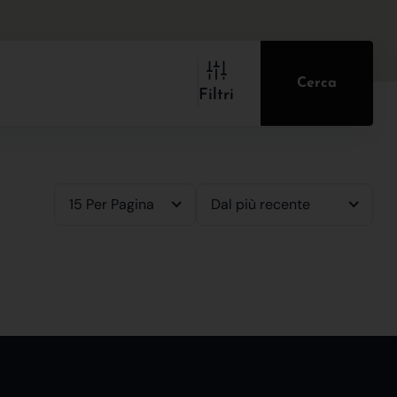
Cerca
Filtri
15 Per Pagina
Dal più recente