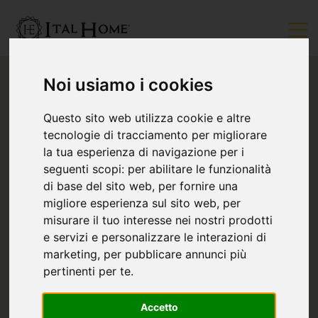
Noi usiamo i cookies
Questo sito web utilizza cookie e altre
tecnologie di tracciamento per migliorare
la tua esperienza di navigazione per i
seguenti scopi:
per abilitare le funzionalità
di base del sito web
,
per fornire una
migliore esperienza sul sito web
,
per
misurare il tuo interesse nei nostri prodotti
e servizi e personalizzare le interazioni di
marketing
,
per pubblicare annunci più
pertinenti per te
.
Accetto