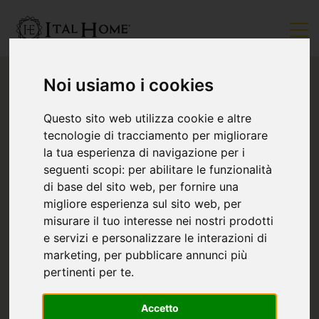
Noi usiamo i cookies
Questo sito web utilizza cookie e altre
tecnologie di tracciamento per migliorare
la tua esperienza di navigazione per i
seguenti scopi:
per abilitare le funzionalità
di base del sito web
,
per fornire una
migliore esperienza sul sito web
,
per
misurare il tuo interesse nei nostri prodotti
e servizi e personalizzare le interazioni di
marketing
,
per pubblicare annunci più
pertinenti per te
.
Accetto