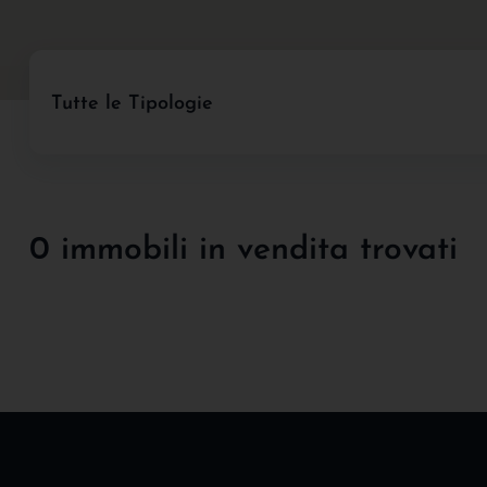
Tutte le Tipologie
0 immobili in vendita trovati