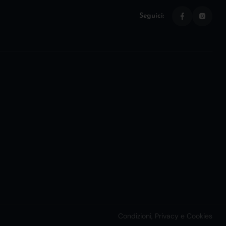
Seguici:
Condizioni, Privacy e Cookies