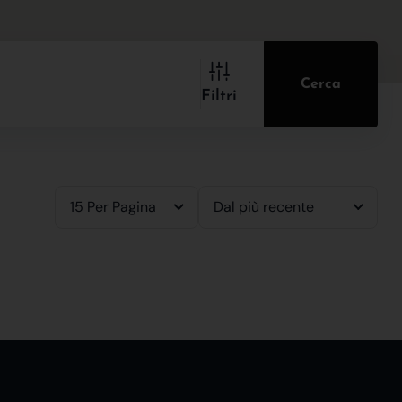
Cerca
Filtri
15 Per Pagina
Dal più recente