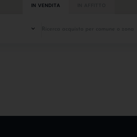
IN VENDITA
IN AFFITTO