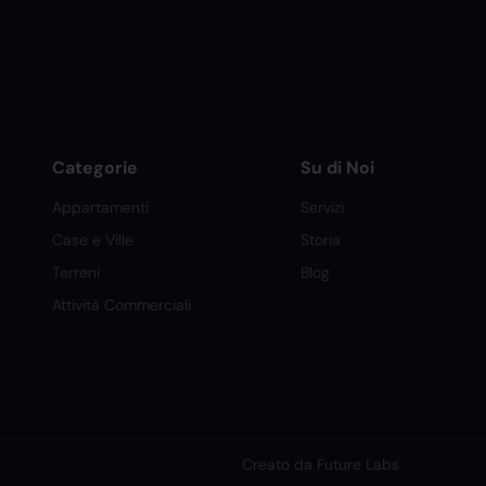
Categorie
Su di Noi
Appartamenti
Servizi
Case e Ville
Storia
Terreni
Blog
Attività Commerciali
Creato da Future Labs