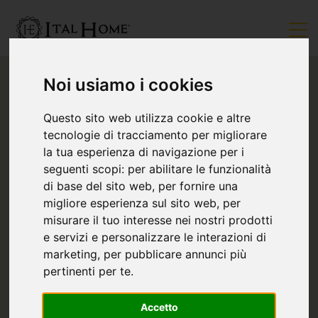
Noi usiamo i cookies
Questo sito web utilizza cookie e altre
tecnologie di tracciamento per migliorare
la tua esperienza di navigazione per i
seguenti scopi:
per abilitare le funzionalità
di base del sito web
,
per fornire una
migliore esperienza sul sito web
,
per
misurare il tuo interesse nei nostri prodotti
e servizi e personalizzare le interazioni di
marketing
,
per pubblicare annunci più
pertinenti per te
.
Accetto