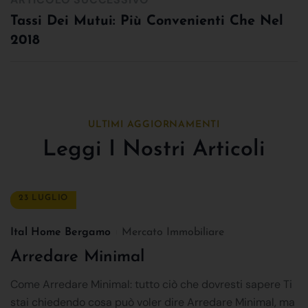
Tassi Dei Mutui: Più Convenienti Che Nel
2018
ULTIMI AGGIORNAMENTI
Leggi I Nostri Articoli
23 LUGLIO
Ital Home Bergamo
Mercato Immobiliare
Arredare Minimal
Come Arredare Minimal: tutto ciò che dovresti sapere Ti
stai chiedendo cosa può voler dire Arredare Minimal, ma