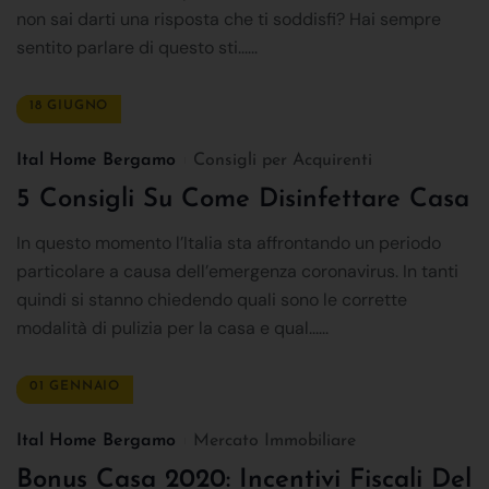
non sai darti una risposta che ti soddisfi? Hai sempre
sentito parlare di questo sti......
18 GIUGNO
Ital Home Bergamo
Consigli per Acquirenti
5 Consigli Su Come Disinfettare Casa
In questo momento l’Italia sta affrontando un periodo
particolare a causa dell’emergenza coronavirus. In tanti
quindi si stanno chiedendo quali sono le corrette
modalità di pulizia per la casa e qual......
01 GENNAIO
Ital Home Bergamo
Mercato Immobiliare
Bonus Casa 2020: Incentivi Fiscali Del