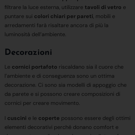
filtrare la luce esterna, utilizzare
tavoli di vetro
e
puntare sui
colori chiari per pareti
, mobili e
arredamenti farà risaltare ancora di più la
luminosità dell’ambiente.
Decorazioni
Le
cornici portafoto
riscaldano sia il cuore che
l’ambiente e di conseguenza sono un ottima
decorazione. Ci sono sia modelli di appoggio che
da parete e si possono creare composizioni di
cornici per creare movimento.
I
cuscini
e le
coperte
possono essere degli ottimi
elementi decorativi perché donano comfort e