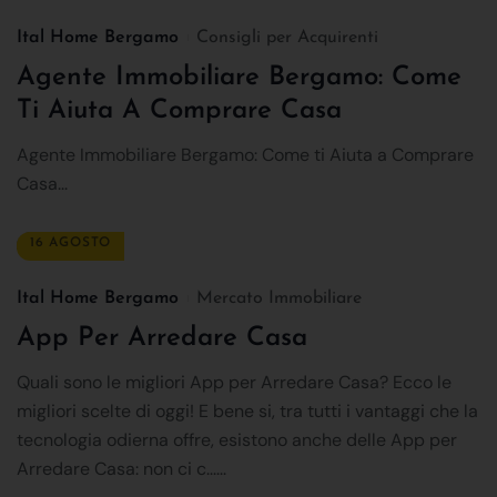
Ital Home Bergamo
Consigli per Acquirenti
Agente Immobiliare Bergamo: Come
Ti Aiuta A Comprare Casa
Agente Immobiliare Bergamo: Come ti Aiuta a Comprare
Casa...
16 AGOSTO
Ital Home Bergamo
Mercato Immobiliare
App Per Arredare Casa
Quali sono le migliori App per Arredare Casa? Ecco le
migliori scelte di oggi! E bene si, tra tutti i vantaggi che la
tecnologia odierna offre, esistono anche delle App per
Arredare Casa: non ci c......