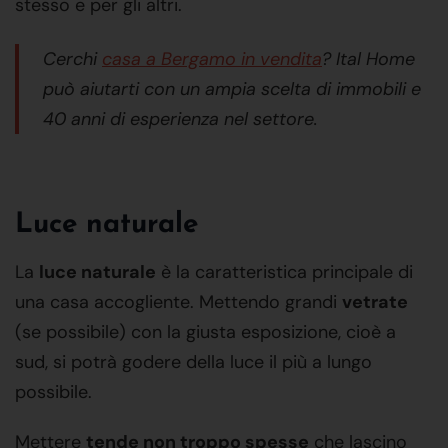
stesso e per gli altri.
Cerchi
casa a Bergamo in vendita
? Ital Home
può aiutarti con un ampia scelta di immobili e
40 anni di esperienza nel settore.
Luce naturale
La
luce naturale
è la caratteristica principale di
una casa accogliente. Mettendo grandi
vetrate
(se possibile) con la giusta esposizione, cioè a
sud, si potrà godere della luce il più a lungo
possibile.
Mettere
tende non troppo spesse
che lascino