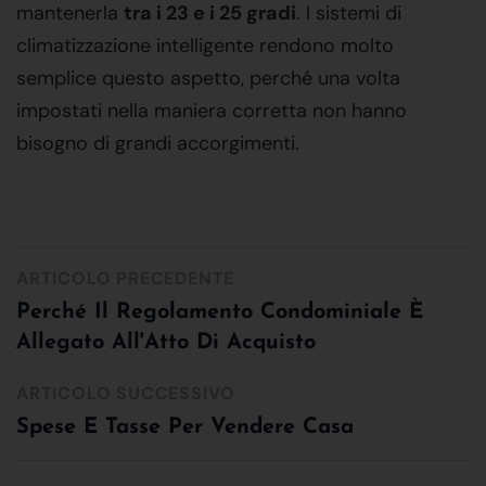
mantenerla
tra i 23 e i 25 gradi
. I sistemi di
climatizzazione intelligente rendono molto
semplice questo aspetto, perché una volta
impostati nella maniera corretta non hanno
bisogno di grandi accorgimenti.
ARTICOLO PRECEDENTE
Perché Il Regolamento Condominiale È
Allegato All'Atto Di Acquisto
ARTICOLO SUCCESSIVO
Spese E Tasse Per Vendere Casa