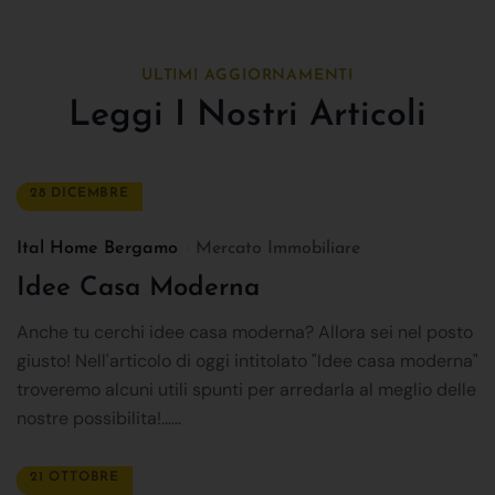
ULTIMI AGGIORNAMENTI
Leggi I Nostri Articoli
28 DICEMBRE
Ital Home Bergamo
Mercato Immobiliare
Idee Casa Moderna
Anche tu cerchi idee casa moderna? Allora sei nel posto
giusto! Nell'articolo di oggi intitolato "Idee casa moderna"
troveremo alcuni utili spunti per arredarla al meglio delle
nostre possibilita!......
21 OTTOBRE