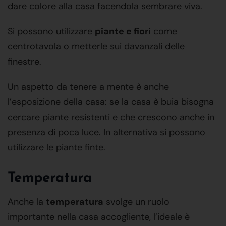
dare colore alla casa facendola sembrare viva.
Si possono utilizzare
piante e fiori
come
centrotavola o metterle sui davanzali delle
finestre.
Un aspetto da tenere a mente è anche
l’esposizione della casa: se la casa è buia bisogna
cercare piante resistenti e che crescono anche in
presenza di poca luce. In alternativa si possono
utilizzare le piante finte.
Temperatura
Anche la
temperatura
svolge un ruolo
importante nella casa accogliente, l’ideale è