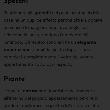
Specchi
Posizionare gli
specchi
nei punti strategici della
casa ha un duplice effetto perché oltre a donare
un senso di maggiore ampiezza degli spazi,
riflettono la luce e rendono l’ambiente più
luminoso. Oltretutto sono anche un
elegante
decorazione
, perciò la giusta disposizione
cambierà completamente il volto del vostro
appartamento sotto ogni aspetto.
Piante
Un po’ di
natura
non dovrebbe mai mancare
all’interno del proprio appartamento perché in
grado di migliorare la qualità dell’aria, oltre che