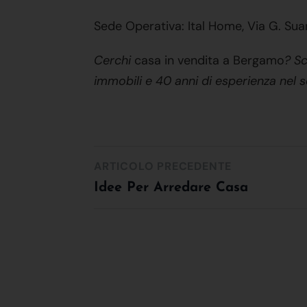
Sede Operativa: Ital Home, Via G. Sua
Cerchi
casa in vendita a Bergamo
? Sc
immobili e 40 anni di esperienza nel s
ARTICOLO PRECEDENTE
Idee Per Arredare Casa