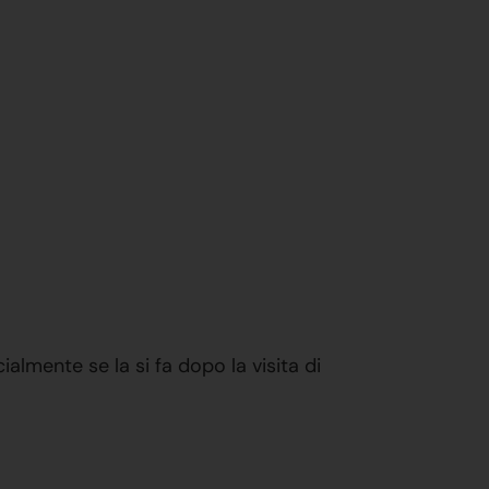
almente se la si fa dopo la visita di