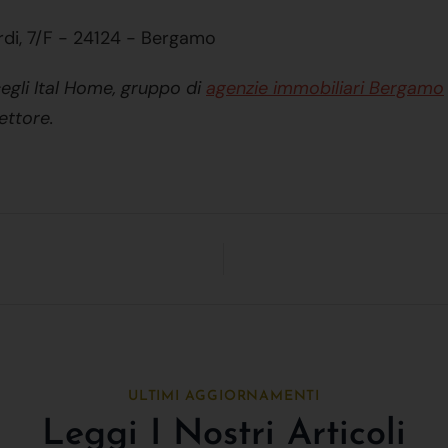
rdi, 7/F - 24124 - Bergamo
egli Ital Home, gruppo di
agenzie immobiliari Bergamo
ettore.
ULTIMI AGGIORNAMENTI
Leggi I Nostri Articoli