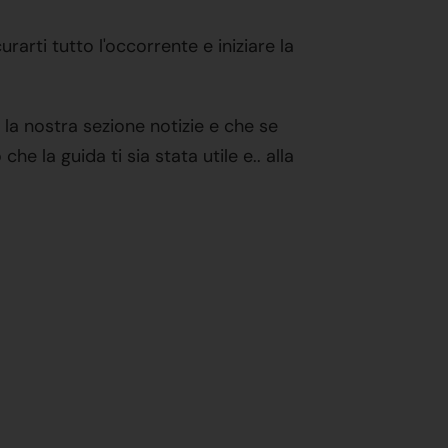
rarti tutto l'occorrente e iniziare la
 la nostra sezione notizie e che se
 la guida ti sia stata utile e.. alla