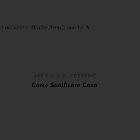
e nel resto d'Italia! Ampia scelta di
ARTICOLO SUCCESSIVO
Come Sanificare Casa