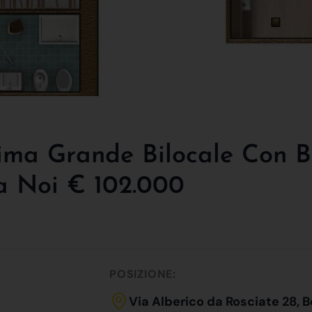
ima Grande Bilocale Con Ba
Da Noi € 102.000
POSIZIONE:
Via Alberico da Rosciate 28,