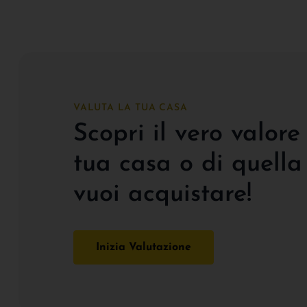
VALUTA LA TUA CASA
Scopri il vero valore
tua casa o di quella
vuoi acquistare!
Inizia Valutazione