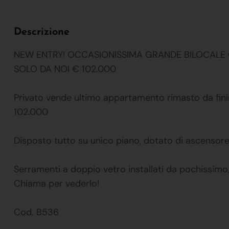
Descrizione
NEW ENTRY! OCCASIONISSIMA GRANDE BILOCALE C
SOLO DA NOI € 102.000
Privato vende ultimo appartamento rimasto da fini
102.000
Disposto tutto su unico piano, dotato di ascensor
Serramenti a doppio vetro installati da pochissimo,
Chiama per vederlo!
Cod. B536