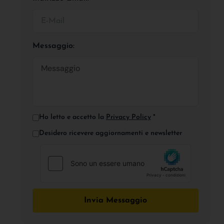
Messaggio:
Ho letto e accetto la
Privacy Policy
*
Desidero ricevere aggiornamenti e newsletter
Invia Messaggio