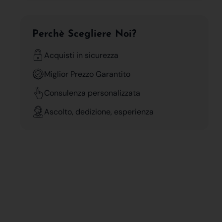
Perchè Scegliere Noi?
Acquisti in sicurezza
Miglior Prezzo Garantito
Consulenza personalizzata
Ascolto, dedizione, esperienza