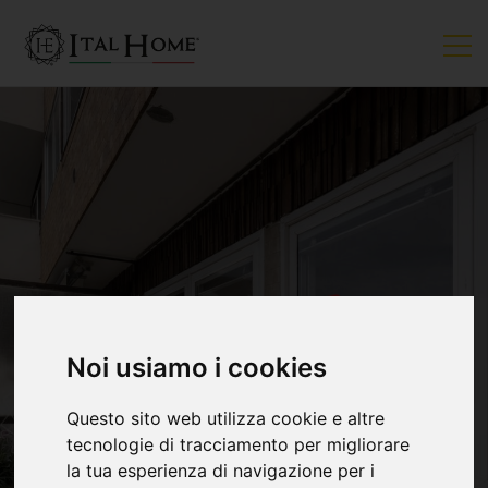
VENDUTO
Noi usiamo i cookies
Questo sito web utilizza cookie e altre
tecnologie di tracciamento per migliorare
la tua esperienza di navigazione per i