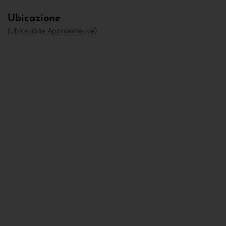
Ubicazione
(Ubicazione Approsimativa)