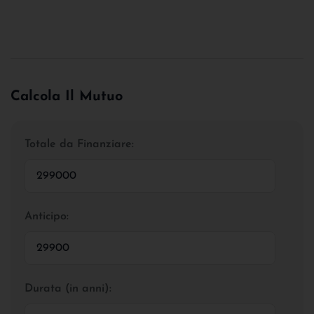
Calcola Il Mutuo
Totale da Finanziare:
Anticipo:
Durata (in anni):