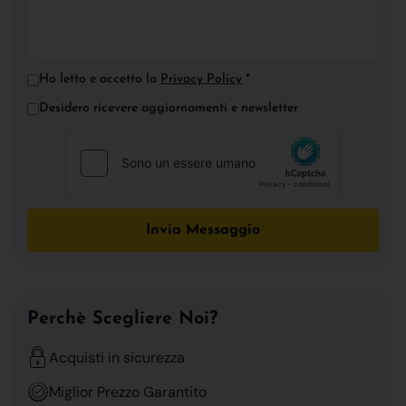
Ho letto e accetto la
Privacy Policy
*
Desidero ricevere aggiornamenti e newsletter
Invia Messaggio
Perchè Scegliere Noi?
Acquisti in sicurezza
Miglior Prezzo Garantito