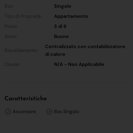
Box:
Singolo
Tipo di Proprietà:
Appartamento
Piano:
5 di 6
Stato:
Buono
Centralizzato con contabilizzatore
Riscaldamento:
di calore
Classe:
N/A - Non Applicabile
Caratteristiche
Ascensore
Box Singolo