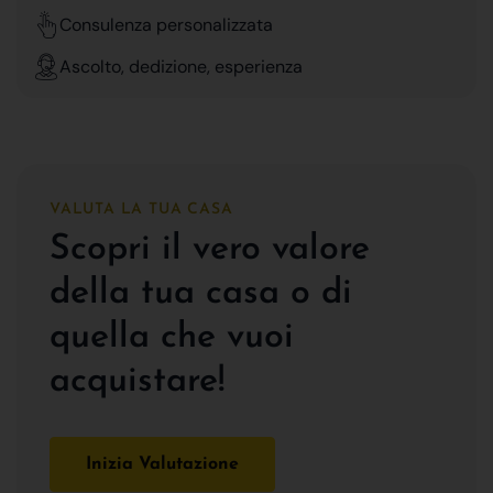
Consulenza personalizzata
Ascolto, dedizione, esperienza
VALUTA LA TUA CASA
Scopri il vero valore
della tua casa o di
quella che vuoi
acquistare!
Inizia Valutazione