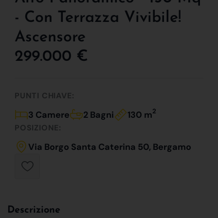
- Con Terrazza Vivibile!
Ascensore
299.000 €
PUNTI CHIAVE:
2
3 Camere
2 Bagni
130 m
POSIZIONE:
Via Borgo Santa Caterina 50, Bergamo
Descrizione