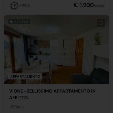
€ 1.200
AFF08
/mese
IN AFFITTO
APPARTAMENTO
VIONE -BELLISSIMO APPARTAMENTO IN
AFFITTO.
Vione