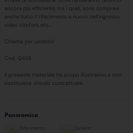
ancora più efficiente, tra i quali, sono compresi
anche tutto il rifacimento a nuovo dell'ingresso,
video citofoni, etc...
Chiama per vederlo!
Cod. Q438
Il presente materiale ha scopo illustrativo e non
costituisce vincolo contrattuale
Panoramica
Riferimento:
Camere: