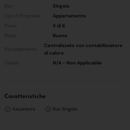
Box:
Singolo
Tipo di Proprietà:
Appartamento
Piano:
5 di 6
Stato:
Buono
Centralizzato con contabilizzatore
Riscaldamento:
di calore
Classe:
N/A - Non Applicabile
Caratteristiche
Ascensore
Box Singolo