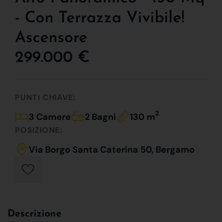
- Con Terrazza Vivibile!
Ascensore
299.000 €
PUNTI CHIAVE:
2
3 Camere
2 Bagni
130 m
POSIZIONE:
Via Borgo Santa Caterina 50, Bergamo
Descrizione