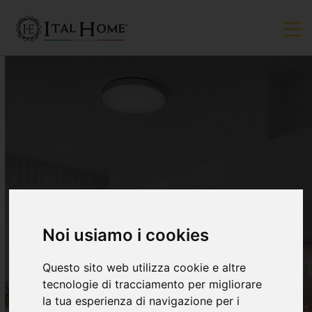
VENDUTO
Noi usiamo i cookies
Questo sito web utilizza cookie e altre
tecnologie di tracciamento per migliorare
la tua esperienza di navigazione per i