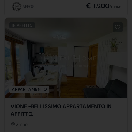
€ 1.200
AFF08
/mese
IN AFFITTO
APPARTAMENTO
VIONE -BELLISSIMO APPARTAMENTO IN
AFFITTO.
Vione