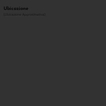
Ubicazione
(Ubicazione Approsimativa)