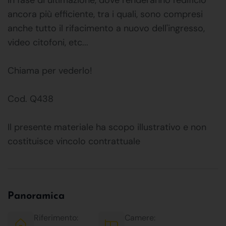
ancora più efficiente, tra i quali, sono compresi
anche tutto il rifacimento a nuovo dell'ingresso,
video citofoni, etc...
Chiama per vederlo!
Cod. Q438
Il presente materiale ha scopo illustrativo e non
costituisce vincolo contrattuale
Panoramica
Riferimento:
Camere: