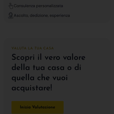
Consulenza personalizzata
Ascolto, dedizione, esperienza
VALUTA LA TUA CASA
Scopri il vero valore
della tua casa o di
quella che vuoi
acquistare!
Inizia Valutazione