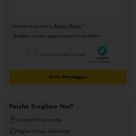
Ho letto e accetto la
Privacy Policy
*
Desidero ricevere aggiornamenti e newsletter
Invia Messaggio
Perchè Scegliere Noi?
Acquisti in sicurezza
Miglior Prezzo Garantito