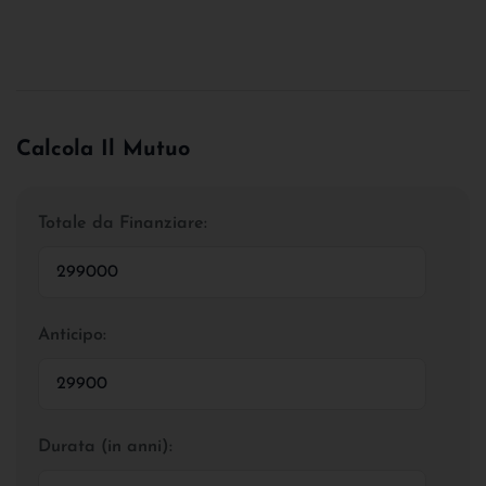
Calcola Il Mutuo
Totale da Finanziare:
Anticipo:
Durata (in anni):