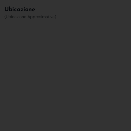
Ubicazione
(Ubicazione Approsimativa)