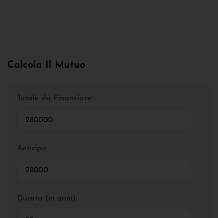
Calcola Il Mutuo
Totale da Finanziare:
Anticipo:
Durata (in anni):