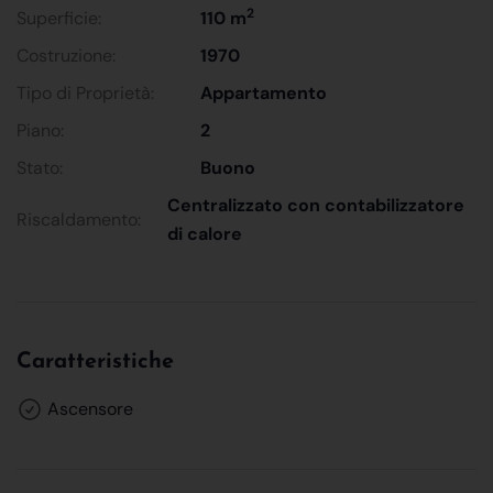
2
Superficie:
110 m
Costruzione:
1970
Tipo di Proprietà:
Appartamento
Piano:
2
Stato:
Buono
Centralizzato con contabilizzatore
Riscaldamento:
di calore
Caratteristiche
Ascensore