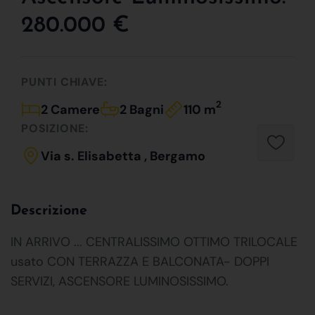
280.000 €
PUNTI CHIAVE:
2
2 Camere
2 Bagni
110 m
POSIZIONE:
Via s. Elisabetta , Bergamo
Descrizione
IN ARRIVO ... CENTRALISSIMO OTTIMO TRILOCALE
usato CON TERRAZZA E BALCONATA- DOPPI
SERVIZI, ASCENSORE LUMINOSISSIMO.