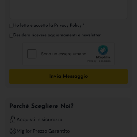
Ho letto e accetto la
Privacy Policy
*
Desidero ricevere aggiornamenti e newsletter
Invia Messaggio
Perchè Scegliere Noi?
Acquisti in sicurezza
Miglior Prezzo Garantito