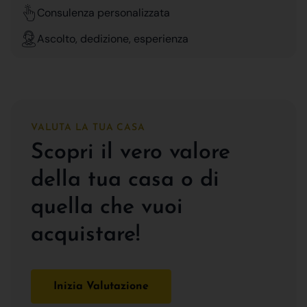
Consulenza personalizzata
Ascolto, dedizione, esperienza
VALUTA LA TUA CASA
Scopri il vero valore
della tua casa o di
quella che vuoi
acquistare!
Inizia Valutazione