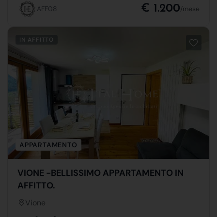
€ 1.200
AFF08
/mese
IN AFFITTO
APPARTAMENTO
VIONE -BELLISSIMO APPARTAMENTO IN
AFFITTO.
Vione