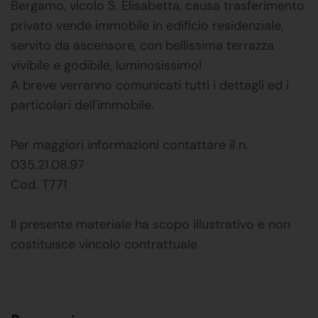
Bergamo, vicolo S. Elisabetta, causa trasferimento
privato vende immobile in edificio residenziale,
servito da ascensore, con bellissima terrazza
vivibile e godibile, luminosissimo!
A breve verranno comunicati tutti i dettagli ed i
particolari dell'immobile.
Per maggiori informazioni contattare il n.
035.21.08.97
Cod. T771
Il presente materiale ha scopo illustrativo e non
costituisce vincolo contrattuale