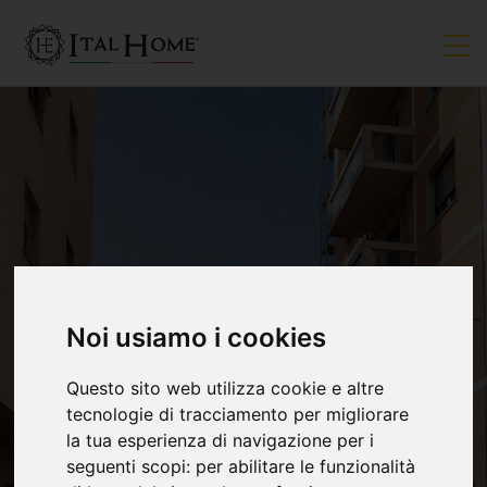
VENDUTO
Noi usiamo i cookies
Questo sito web utilizza cookie e altre
tecnologie di tracciamento per migliorare
la tua esperienza di navigazione per i
seguenti scopi:
per abilitare le funzionalità