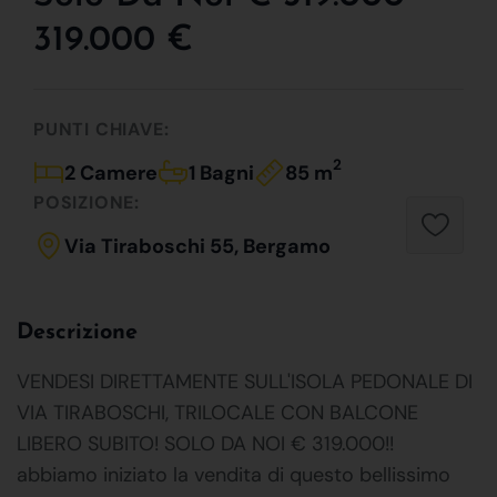
319.000 €
PUNTI CHIAVE:
2
2 Camere
1 Bagni
85 m
POSIZIONE:
Via Tiraboschi 55, Bergamo
Descrizione
VENDESI DIRETTAMENTE SULL'ISOLA PEDONALE DI
VIA TIRABOSCHI, TRILOCALE CON BALCONE
LIBERO SUBITO! SOLO DA NOI € 319.000!!
abbiamo iniziato la vendita di questo bellissimo