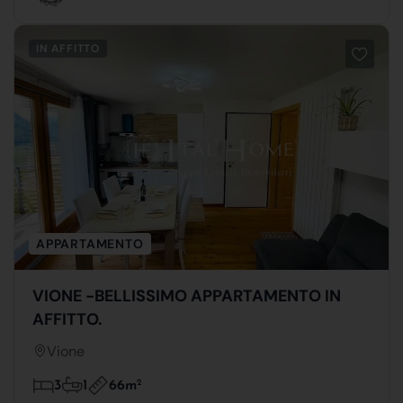
IN AFFITTO
APPARTAMENTO
VIONE -BELLISSIMO APPARTAMENTO IN
AFFITTO.
Vione
66m
2
3
1