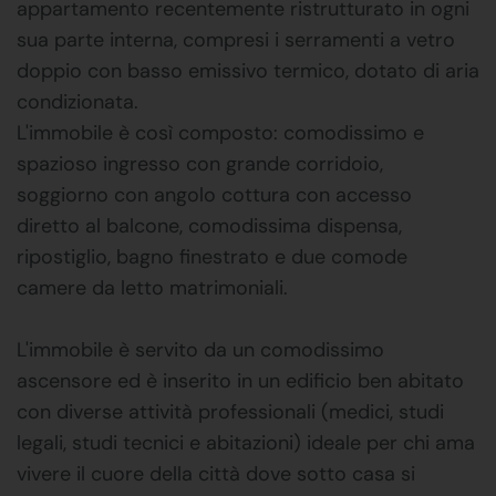
appartamento recentemente ristrutturato in ogni
sua parte interna, compresi i serramenti a vetro
doppio con basso emissivo termico, dotato di aria
condizionata.
L'immobile è così composto: comodissimo e
spazioso ingresso con grande corridoio,
soggiorno con angolo cottura con accesso
diretto al balcone, comodissima dispensa,
ripostiglio, bagno finestrato e due comode
camere da letto matrimoniali.
L'immobile è servito da un comodissimo
ascensore ed è inserito in un edificio ben abitato
con diverse attività professionali (medici, studi
legali, studi tecnici e abitazioni) ideale per chi ama
vivere il cuore della città dove sotto casa si