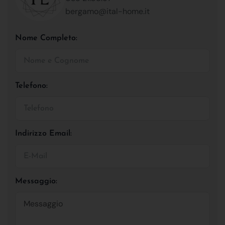
bergamo@ital-home.it
Nome Completo:
Telefono:
Indirizzo Email:
Messaggio: