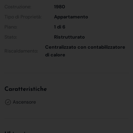
Costruzione:
1980
Tipo di Proprietà:
Appartamento
Piano:
1 di 6
Stato:
Ristrutturato
Centralizzato con contabilizzatore
Riscaldamento:
di calore
Caratteristiche
Ascensore