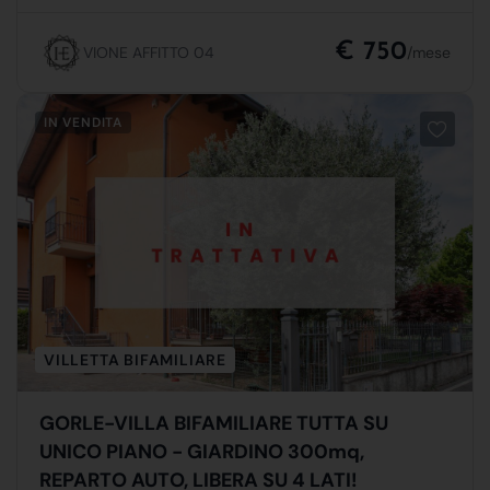
€ 750
VIONE AFFITTO 04
/mese
IN VENDITA
VILLETTA BIFAMILIARE
GORLE-VILLA BIFAMILIARE TUTTA SU
UNICO PIANO - GIARDINO 300mq,
REPARTO AUTO, LIBERA SU 4 LATI!