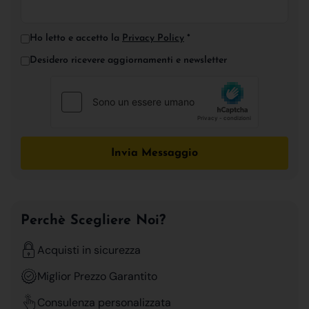
Ho letto e accetto la
Privacy Policy
*
Desidero ricevere aggiornamenti e newsletter
Invia Messaggio
Perchè Scegliere Noi?
Acquisti in sicurezza
Miglior Prezzo Garantito
Consulenza personalizzata