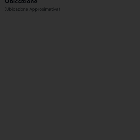
Ubicazione
(Ubicazione Approsimativa)