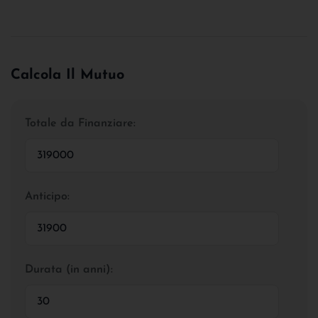
Calcola Il Mutuo
Totale da Finanziare:
Anticipo:
Durata (in anni):