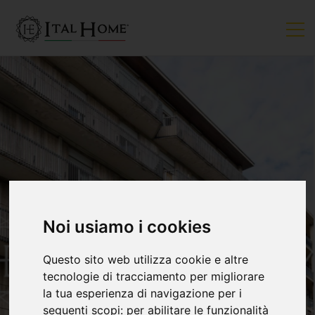
Noi usiamo i cookies
Questo sito web utilizza cookie e altre
tecnologie di tracciamento per migliorare
la tua esperienza di navigazione per i
seguenti scopi:
per abilitare le funzionalità