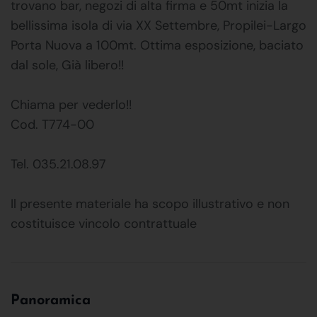
trovano bar, negozi di alta firma e 50mt inizia la
bellissima isola di via XX Settembre, Propilei-Largo
Porta Nuova a 100mt. Ottima esposizione, baciato
dal sole, Già libero!!
Chiama per vederlo!!
Cod. T774-00
Tel. 035.21.08.97
Il presente materiale ha scopo illustrativo e non
costituisce vincolo contrattuale
Panoramica