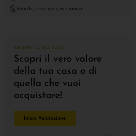
Ascolto, dedizione, esperienza
VALUTA LA TUA CASA
Scopri il vero valore
della tua casa o di
quella che vuoi
acquistare!
Inizia Valutazione