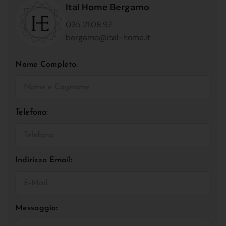
Ital Home Bergamo
035 21.08.97
bergamo@ital-home.it
Nome Completo:
Telefono:
Indirizzo Email:
Messaggio: