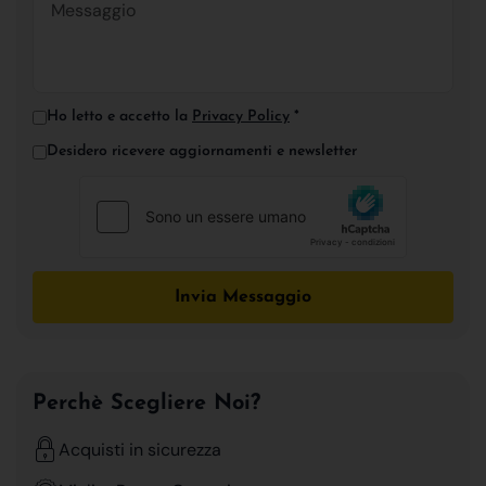
Ho letto e accetto la
Privacy Policy
*
Desidero ricevere aggiornamenti e newsletter
Invia Messaggio
Perchè Scegliere Noi?
Acquisti in sicurezza