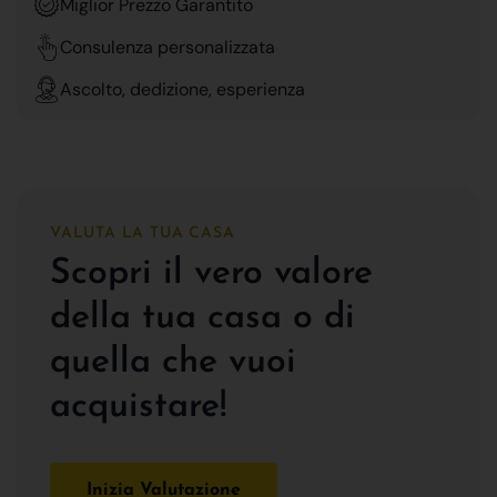
Miglior Prezzo Garantito
Consulenza personalizzata
Ascolto, dedizione, esperienza
VALUTA LA TUA CASA
Scopri il vero valore
della tua casa o di
quella che vuoi
acquistare!
Inizia Valutazione