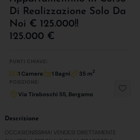
Di Realizzazione Solo Da
Noi € 125.000!!
125.000 €
PUNTI CHIAVE:
2
1 Camere
1 Bagni
35 m
POSIZIONE:
Via Tiraboschi 55, Bergamo
Descrizione
OCCASIONISSIMA! VENDESI DIRETTAMENTE