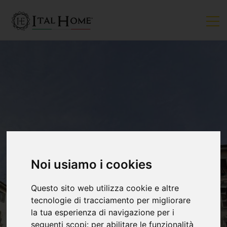
Noi usiamo i cookies
Questo sito web utilizza cookie e altre
tecnologie di tracciamento per migliorare
la tua esperienza di navigazione per i
seguenti scopi:
per abilitare le funzionalità