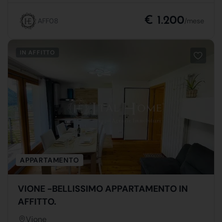
€ 1.200
AFF08
/mese
IN AFFITTO
APPARTAMENTO
VIONE -BELLISSIMO APPARTAMENTO IN
AFFITTO.
Vione