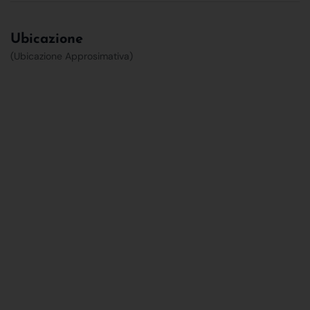
Ubicazione
(Ubicazione Approsimativa)